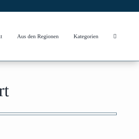
t
Aus den Regionen
Kategorien
rt