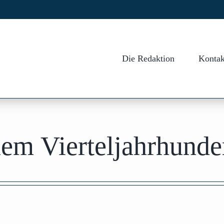
Die Redaktion
Kontak
em Vierteljahrhunde