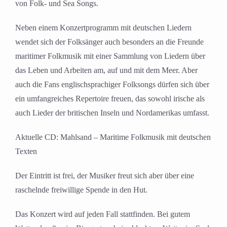
von Folk- und Sea Songs.
Neben einem Konzertprogramm mit deutschen Liedern
wendet sich der Folksänger auch besonders an die Freunde
maritimer Folkmusik mit einer Sammlung von Liedern über
das Leben und Arbeiten am, auf und mit dem Meer. Aber
auch die Fans englischsprachiger Folksongs dürfen sich über
ein umfangreiches Repertoire freuen, das sowohl irische als
auch Lieder der britischen Inseln und Nordamerikas umfasst.
Aktuelle CD: Mahlsand – Maritime Folkmusik mit deutschen
Texten
Der Eintritt ist frei, der Musiker freut sich aber über eine
raschelnde freiwillige Spende in den Hut.
Das Konzert wird auf jeden Fall stattfinden. Bei gutem