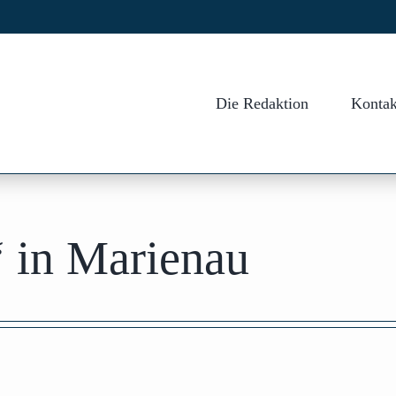
Die Redaktion
Kontak
“ in Marienau