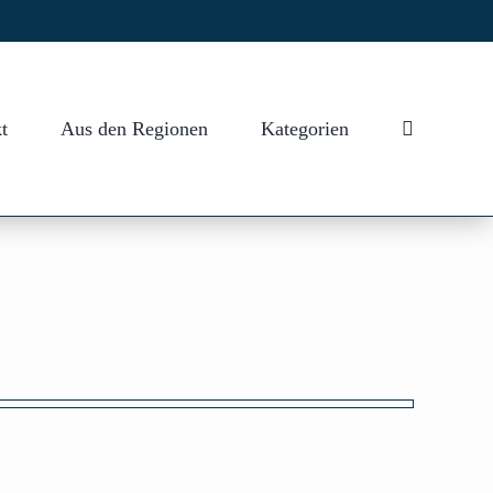
t
Aus den Regionen
Kategorien