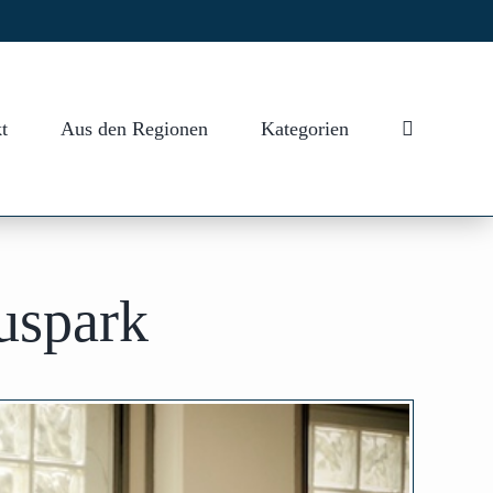
t
Aus den Regionen
Kategorien
uspark