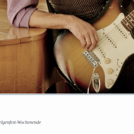
elgenfest-Wochenende