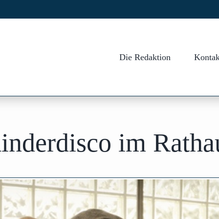
Die Redaktion
Kontak
inderdisco im Ratha