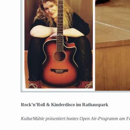
Rock’n’Roll & Kinderdisco im Rathauspark
KulturMühle präsentiert buntes Open Air-Programm am F