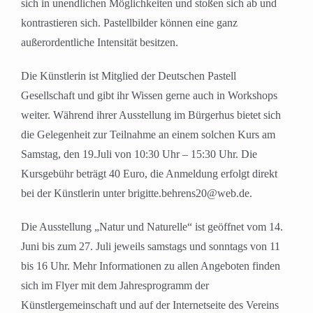
sich in unendlichen Möglichkeiten und stoßen sich ab und
kontrastieren sich. Pastellbilder können eine ganz
außerordentliche Intensität besitzen.
Die Künstlerin ist Mitglied der Deutschen Pastell
Gesellschaft und gibt ihr Wissen gerne auch in Workshops
weiter. Während ihrer Ausstellung im Bürgerhus bietet sich
die Gelegenheit zur Teilnahme an einem solchen Kurs am
Samstag, den 19.Juli von 10:30 Uhr – 15:30 Uhr. Die
Kursgebühr beträgt 40 Euro, die Anmeldung erfolgt direkt
bei der Künstlerin unter brigitte.behrens20@web.de.
Die Ausstellung „Natur und Naturelle“ ist geöffnet vom 14.
Juni bis zum 27. Juli jeweils samstags und sonntags von 11
bis 16 Uhr. Mehr Informationen zu allen Angeboten finden
sich im Flyer mit dem Jahresprogramm der
Künstlergemeinschaft und auf der Internetseite des Vereins