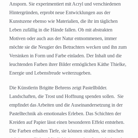
Ansporn. Sie experimentiert mit Acryl und verschiedenen
Hintergründen, erprobt neue Entwicklungen aus der
Kunstszene ebenso wie Materialien, die ihr im täglichen
Leben zufällig in die Hände fallen. Ob mit abstrakten
Motiven oder auch aus der Natur entnommenen, immer
möchte sie die Neugier des Betrachters wecken und ihn zum
Versinken in Form und Farbe einladen. Der Inhalt und die
leuchtenden Farben ihrer Bilder ermöglichen Käthe Thielke,
Energie und Lebensfreude weiterzugeben.
Die Künstlerin Brigitte Behrens zeigt
Pastellbilder.
Landschaften, die Trost und Hoffnung spenden sollen. Sie
empfindet das Arbeiten und die Auseinandersetzung in der
Pastelltechnik als emotionales Erleben. Das Schichten der
Kreiden auf Papier lässt einen besonderen Effekt entstehen.
Die Farben erhalten Tiefe, sie können strahlen, sie mischen