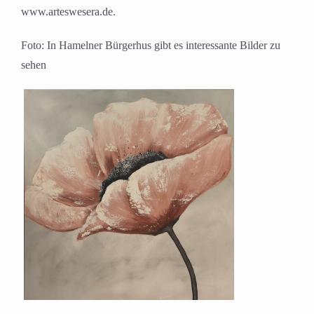
www.arteswesera.de.
Foto: In Hamelner Bürgerhus gibt es interessante Bilder zu
sehen