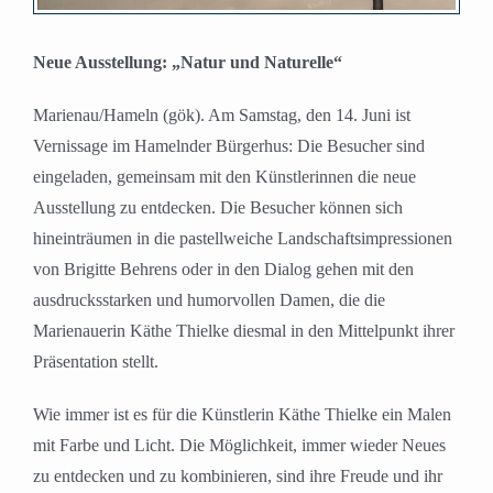
Neue Ausstellung: „Natur und Naturelle“
Marienau/Hameln (gök). Am Samstag, den 14. Juni ist
Vernissage im Hamelnder Bürgerhus: Die Besucher sind
eingeladen, gemeinsam mit den Künstlerinnen die neue
Ausstellung zu entdecken. Die Besucher können sich
hineinträumen in die pastellweiche Landschaftsimpressionen
von Brigitte Behrens oder in den Dialog gehen mit den
ausdrucksstarken und humorvollen Damen, die die
Marienauerin Käthe Thielke diesmal in den Mittelpunkt ihrer
Präsentation stellt.
Wie immer ist es für die Künstlerin Käthe Thielke ein Malen
mit Farbe und Licht. Die Möglichkeit, immer wieder Neues
zu entdecken und zu kombinieren, sind ihre Freude und ihr