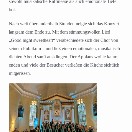
sowohl musikalische Raffinesse als auch emotionale Tiefe
bot.
Nach weit über anderthalb Stunden neigte sich das Konzert
langsam dem Ende zu. Mit dem stimmungsvollen Lied
„Good night sweetheart“ verabschiedete sich der Chor von
seinem Publikum – und ließ einen emotionalen, musikalisch
dichten Abend sanft ausklingen. Der Applaus wollte kaum
enden und viele der Besucher verließen die Kirche sichtlich
mitgerissen
.