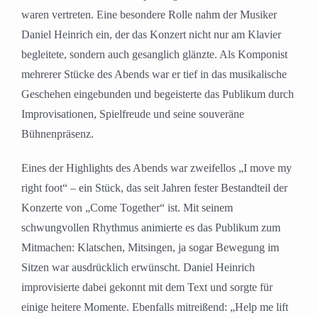
waren vertreten. Eine besondere Rolle nahm der Musiker
Daniel Heinrich ein, der das Konzert nicht nur am Klavier
begleitete, sondern auch gesanglich glänzte. Als Komponist
mehrerer Stücke des Abends war er tief in das musikalische
Geschehen eingebunden und begeisterte das Publikum durch
Improvisationen, Spielfreude und seine souveräne
Bühnenpräsenz.
Eines der Highlights des Abends war zweifellos „I move my
right foot“ – ein Stück, das seit Jahren fester Bestandteil der
Konzerte von „Come Together“ ist. Mit seinem
schwungvollen Rhythmus animierte es das Publikum zum
Mitmachen: Klatschen, Mitsingen, ja sogar Bewegung im
Sitzen war ausdrücklich erwünscht. Daniel Heinrich
improvisierte dabei gekonnt mit dem Text und sorgte für
einige heitere Momente. Ebenfalls mitreißend: „Help me lift