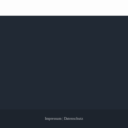
Impressum
|
Datenschutz