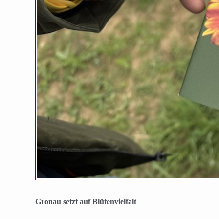
Gronau setzt auf Blütenvielfalt