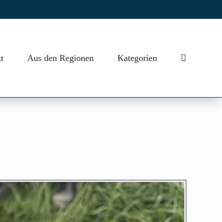
t
Aus den Regionen
Kategorien