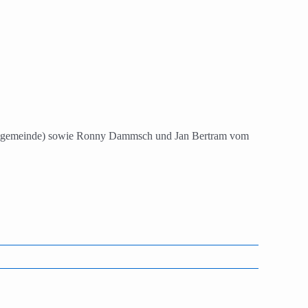
amtgemeinde) sowie Ronny Dammsch und Jan Bertram vom