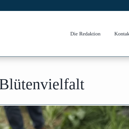
Die Redaktion
Kontak
Blütenvielfalt