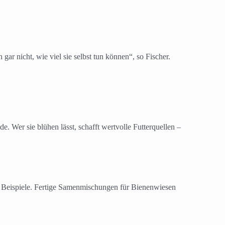
gar nicht, wie viel sie selbst tun können“, so Fischer.
 Wer sie blühen lässt, schafft wertvolle Futterquellen –
ge Beispiele. Fertige Samenmischungen für Bienenwiesen