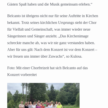
Gästen Spaß haben und die Musik gemeinsam erleben.“
Belcanto ist übrigens nicht nur für seine Auftritte in Kirchen
bekannt. Trotz seines kirchlichen Ursprungs steht der Chor
für Vielfalt und Gemeinschaft, was immer wieder neue
Sängerinnen und Sänger anzieht. „Das Kirchenimage
schreckte manche ab, was wir nie ganz verstanden haben.
Aber für uns gilt: Nach dem Konzert ist vor dem Konzert –
wir freuen uns immer über Zuwachs“, so Kulosa.
Foto: Mit einer Chorfreizeit hat sich Belcanto auf das
Konzert vorbereitet