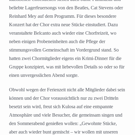
beliebte Lagerfeuersongs von den Beatles, Cat Stevens oder
Reinhard Mey auf dem Programm. Für dieses besondere
Konzert hat der Chor extra neue Stücke einstudiert. Dazu
veranstaltete Belcanto auch wieder eine Chorfreizeit, wo
neben einigen Probeneinheiten auch die Pflege der
stimmungsvollen Gemeinschaft im Vordergrund stand. So
hatten zwei Chormitglieder eigens ein Krimi-Dinner für die
Gruppe konzipiert, was mit liebevollen Details so oder so für
einen unvergesslichen Abend sorgte.
Obwohl wegen der Ferienzeit nicht alle Mitglieder dabei sein
können und der Chor voraussichtlich nur zu zwei Dritteln
besetzt sein wird, freut sich Kulosa auf eine entspannte
Atmosphäre und viele Besucher, die gemeinsam singen und
den Sommerabend genießen wollen: „Gewohnte Stücke,
aber auch wieder bunt gemischt – wir wollen mit unseren