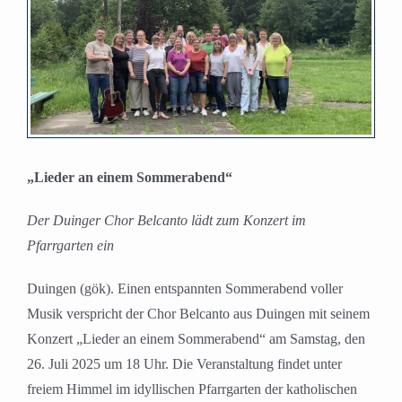
Bild
„Lieder an einem Sommerabend“
Der Duinger Chor Belcanto lädt zum Konzert im
Pfarrgarten ein
Duingen (gök). Einen entspannten Sommerabend voller
Musik verspricht der Chor Belcanto aus Duingen mit seinem
Konzert „Lieder an einem Sommerabend“ am Samstag, den
26. Juli 2025 um 18 Uhr. Die Veranstaltung findet unter
freiem Himmel im idyllischen Pfarrgarten der katholischen