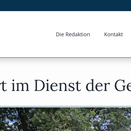
Die Redaktion
Kontakt
t im Dienst der G