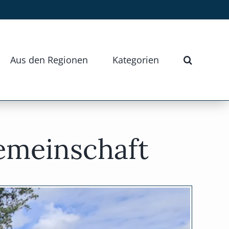
Aus den Regionen
Kategorien
emeinschaft