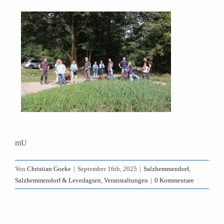
mU
Von
Christian Goeke
|
September 16th, 2025
|
Salzhemmendorf
,
Salzhemmendorf & Levedagsen
,
Veranstaltungen
|
0 Kommentare