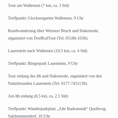
Tour um Wallensen (7 km, ca. 3 Std)
Treffpunkt: Glockseegarten Wallensen, 9 Uhr
Rundwanderung über Weenzer Bruch und Hakenrode,
organisiert von DorfKulTour (Tel. 05186-1036).
Lauenstein nach Wallensen (10,5 km, ca. 4 Std)
Treffpunkt: Bürgerpark Lauenstein, 9 Uhr
Tour entlang des Ith und Hakenrode, organisiert von den
Naturfreunden Lauenstein (Tel. 0177-7451139).
Am Ith entlang (8,5 km, ca. 2,5 Std)
Treffpunkt: Wanderparkplatz „Alte Badeanstalt“ Quellweg,
Salzhemmendorf, 10 Uhr