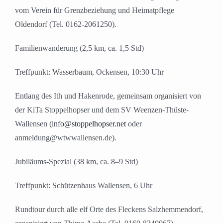
vom Verein für Grenzbeziehung und Heimatpflege
Oldendorf (Tel. 0162-2061250).
Familienwanderung (2,5 km, ca. 1,5 Std)
Treffpunkt: Wasserbaum, Ockensen, 10:30 Uhr
Entlang des Ith und Hakenrode, gemeinsam organisiert von
der KiTa Stoppelhopser und dem SV Weenzen-Thüste-
Wallensen (
info@stoppelhopser.net
oder
anmeldung@wtwwallensen.de).
Jubiläums-Spezial (38 km, ca. 8–9 Std)
Treffpunkt: Schützenhaus Wallensen, 6 Uhr
Rundtour durch alle elf Orte des Fleckens Salzhemmendorf,