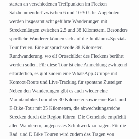
starten an verschiedenen Treffpunkten im Flecken
Salzhemmendorf zwischen 6 und 10:30 Uhr. Angeboten
werden insgesamt acht geführte Wanderungen mit
Streckenlängen zwischen 2,5 und 38 Kilometern. Besonders
sportliche Wanderer können sich auf die Jubiläums-Spezial-
Tour freuen. Eine anspruchsvolle 38-Kilometer-
Rundwanderung, wo elf Ortsschilder des Fleckens berührt
werden sollen. Für diese Tour ist eine Anmeldung zwingend
erforderlich, es gibt zudem eine WhatsApp-Gruppe mit
Komoot-Route und Live-Tracking für spontane Zusteiger.
Neben den Wanderungen gibt es auch wieder eine
Mountainbike-Tour über 30 Kilometer sowie eine Rad- und
E-Bike-Tour mit 25 Kilometern, die abwechslungsreiche
Strecken durch die Region führen. Die Gemeinde empfiehlt
allen Wanderern, angepasstes Schuhwerk zu tragen. Für die
Rad- und E-Bike-Touren wird zudem das Tragen von