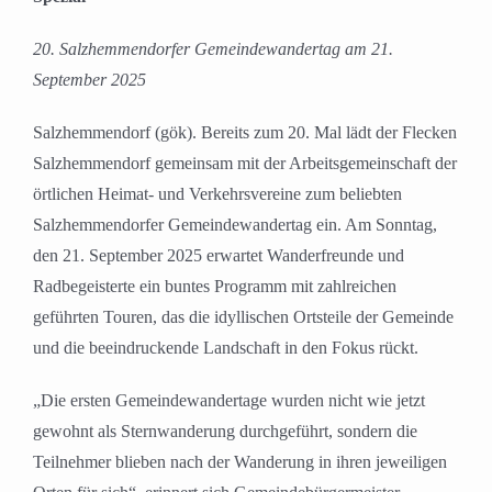
20. Salzhemmendorfer Gemeindewandertag am 21.
September 2025
Salzhemmendorf (gök). Bereits zum 20. Mal lädt der Flecken
Salzhemmendorf gemeinsam mit der Arbeitsgemeinschaft der
örtlichen Heimat- und Verkehrsvereine zum beliebten
Salzhemmendorfer Gemeindewandertag ein. Am Sonntag,
den 21. September 2025 erwartet Wanderfreunde und
Radbegeisterte ein buntes Programm mit zahlreichen
geführten Touren, das die idyllischen Ortsteile der Gemeinde
und die beeindruckende Landschaft in den Fokus rückt.
„Die ersten Gemeindewandertage wurden nicht wie jetzt
gewohnt als Sternwanderung durchgeführt, sondern die
Teilnehmer blieben nach der Wanderung in ihren jeweiligen