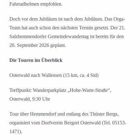
Fahrradhelmen empfohlen.
Doch vor dem Jubiläum ist nach dem Jubiläum. Das Orga-
Team hat auch schon den nächsten Termin gesetzt. Der 21.
Salzhemmendorfer Gemeindewandertag ist bereits für den
20. September 2026 geplant.
Die Touren im Überblick
Osterwald nach Wallensen (15 km, ca. 4 Std)
Treffpunkt: Wanderparkplatz „Hohe-Warte-Straße“,
Osterwald, 9:30 Uhr
Tour über Hemmendorf und
entlang des
Thüster Bergs,
organisiert vom Dorfverein Bergort Osterwald (Tel. 05153-
1471).