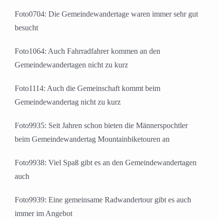
Foto0704: Die Gemeindewandertage waren immer sehr gut
besucht
Foto1064: Auch Fahrradfahrer kommen an den
Gemeindewandertagen nicht zu kurz
Foto1114: Auch die Gemeinschaft kommt beim
Gemeindewandertag nicht zu kurz
Foto9935: Seit Jahren schon bieten die Männerspochtler
beim Gemeindewandertag Mountainbiketouren an
Foto9938: Viel Spaß gibt es an den Gemeindewandertagen
auch
Foto9939: Eine gemeinsame Radwandertour gibt es auch
immer im Angebot