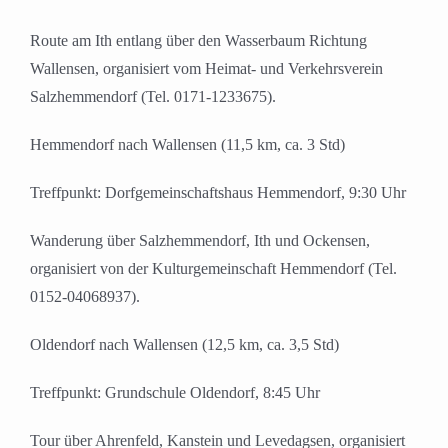
Route am Ith entlang über den Wasserbaum Richtung
Wallensen, organisiert vom Heimat- und Verkehrsverein
Salzhemmendorf (Tel. 0171-1233675).
Hemmendorf nach Wallensen (11,5 km, ca. 3 Std)
Treffpunkt: Dorfgemeinschaftshaus Hemmendorf, 9:30 Uhr
Wanderung über Salzhemmendorf, Ith und Ockensen,
organisiert von der Kulturgemeinschaft Hemmendorf (Tel.
0152-04068937).
Oldendorf nach Wallensen (12,5 km, ca. 3,5 Std)
Treffpunkt: Grundschule Oldendorf, 8:45 Uhr
Tour über Ahrenfeld, Kanstein und Levedagsen, organisiert