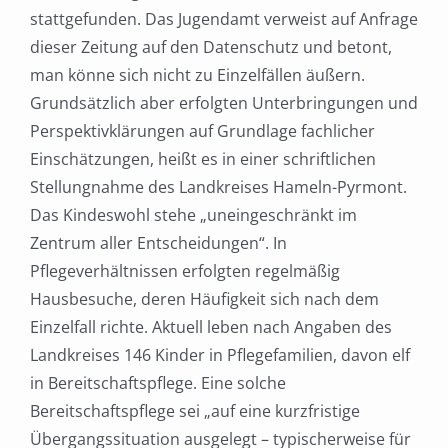
stattgefunden. Das Jugendamt verweist auf Anfrage
dieser Zeitung auf den Datenschutz und betont,
man könne sich nicht zu Einzelfällen äußern.
Grundsätzlich aber erfolgten Unterbringungen und
Perspektivklärungen auf Grundlage fachlicher
Einschätzungen, heißt es in einer schriftlichen
Stellungnahme des Landkreises Hameln-Pyrmont.
Das Kindeswohl stehe „uneingeschränkt im
Zentrum aller Entscheidungen“. In
Pflegeverhältnissen erfolgten regelmäßig
Hausbesuche, deren Häufigkeit sich nach dem
Einzelfall richte. Aktuell leben nach Angaben des
Landkreises 146 Kinder in Pflegefamilien, davon elf
in Bereitschaftspflege. Eine solche
Bereitschaftspflege sei „auf eine kurzfristige
Übergangssituation ausgelegt – typischerweise für