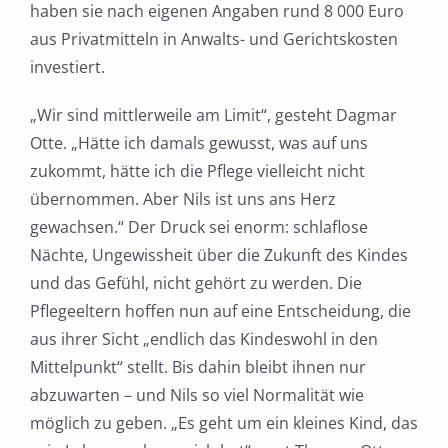
haben sie nach eigenen Angaben rund 8 000 Euro
aus Privatmitteln in Anwalts- und Gerichtskosten
investiert.
„Wir sind mittlerweile am Limit“, gesteht Dagmar
Otte. „Hätte ich damals gewusst, was auf uns
zukommt, hätte ich die Pflege vielleicht nicht
übernommen. Aber Nils ist uns ans Herz
gewachsen.“ Der Druck sei enorm: schlaflose
Nächte, Ungewissheit über die Zukunft des Kindes
und das Gefühl, nicht gehört zu werden. Die
Pflegeeltern hoffen nun auf eine Entscheidung, die
aus ihrer Sicht „endlich das Kindeswohl in den
Mittelpunkt“ stellt. Bis dahin bleibt ihnen nur
abzuwarten – und Nils so viel Normalität wie
möglich zu geben. „Es geht um ein kleines Kind, das