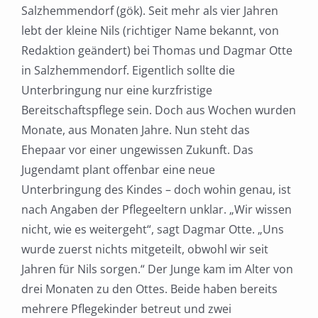
Salzhemmendorf (gök). Seit mehr als vier Jahren
lebt der kleine Nils (richtiger Name bekannt, von
Redaktion geändert) bei Thomas und Dagmar Otte
in Salzhemmendorf. Eigentlich sollte die
Unterbringung nur eine kurzfristige
Bereitschaftspflege sein. Doch aus Wochen wurden
Monate, aus Monaten Jahre. Nun steht das
Ehepaar vor einer ungewissen Zukunft. Das
Jugendamt plant offenbar eine neue
Unterbringung des Kindes – doch wohin genau, ist
nach Angaben der Pflegeeltern unklar. „Wir wissen
nicht, wie es weitergeht“, sagt Dagmar Otte. „Uns
wurde zuerst nichts mitgeteilt, obwohl wir seit
Jahren für Nils sorgen.“ Der Junge kam im Alter von
drei Monaten zu den Ottes. Beide haben bereits
mehrere Pflegekinder betreut und zwei