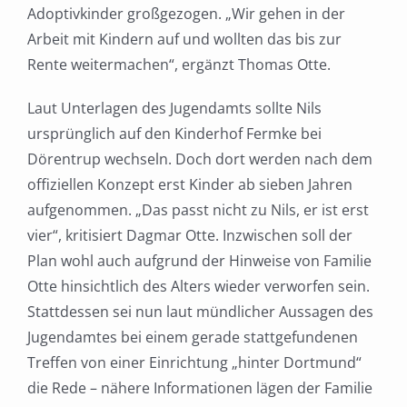
Adoptivkinder großgezogen. „Wir gehen in der
Arbeit mit Kindern auf und wollten das bis zur
Rente weitermachen“, ergänzt Thomas Otte.
Laut Unterlagen des Jugendamts sollte Nils
ursprünglich auf den Kinderhof Fermke bei
Dörentrup wechseln. Doch dort werden nach dem
offiziellen Konzept erst Kinder ab sieben Jahren
aufgenommen. „Das passt nicht zu Nils, er ist erst
vier“, kritisiert Dagmar Otte. Inzwischen soll der
Plan wohl auch aufgrund der Hinweise von Familie
Otte hinsichtlich des Alters wieder verworfen sein.
Stattdessen sei nun laut mündlicher Aussagen des
Jugendamtes bei einem gerade stattgefundenen
Treffen von einer Einrichtung „hinter Dortmund“
die Rede – nähere Informationen lägen der Familie