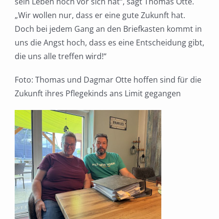
sein Leben noch vor sich hat“, sagt Thomas Otte.
„Wir wollen nur, dass er eine gute Zukunft hat.
Doch bei jedem Gang an den Briefkasten kommt in
uns die Angst hoch, dass es eine Entscheidung gibt,
die uns alle treffen wird!“
Foto: Thomas und Dagmar Otte hoffen sind für die
Zukunft ihres Pflegekinds ans Limit gegangen