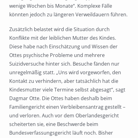
wenige Wochen bis Monate“. Komplexe Fälle
könnten jedoch zu längeren Verweildauern führen.
Zusätzlich belastet wird die Situation durch
Konflikte mit der leiblichen Mutter des Kindes.
Diese habe nach Einschätzung und Wissen der
Ottes psychische Probleme und mehrere
Suizidversuche hinter sich. Besuche fänden nur
unregelmäßig statt. „Uns wird vorgeworfen, den
Kontakt zu verhindern, aber tatsächlich hat die
Kindesmutter viele Termine selbst abgesagt“, sagt
Dagmar Otte. Die Ottes haben deshalb beim
Familiengericht einen Verbleibensantrag gestellt –
und verloren. Auch vor dem Oberlandesgericht
scheiterten sie, eine Beschwerde beim
Bundesverfassungsgericht läuft noch. Bisher