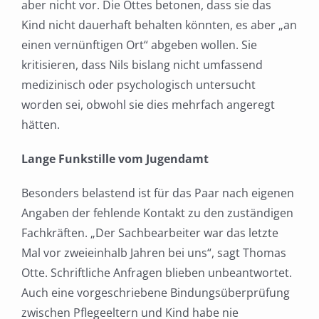
aber nicht vor. Die Ottes betonen, dass sie das
Kind nicht dauerhaft behalten könnten, es aber „an
einen vernünftigen Ort“ abgeben wollen. Sie
kritisieren, dass Nils bislang nicht umfassend
medizinisch oder psychologisch untersucht
worden sei, obwohl sie dies mehrfach angeregt
hätten.
Lange Funkstille vom Jugendamt
Besonders belastend ist für das Paar nach eigenen
Angaben der fehlende Kontakt zu den zuständigen
Fachkräften. „Der Sachbearbeiter war das letzte
Mal vor zweieinhalb Jahren bei uns“, sagt Thomas
Otte. Schriftliche Anfragen blieben unbeantwortet.
Auch eine vorgeschriebene Bindungsüberprüfung
zwischen Pflegeeltern und Kind habe nie