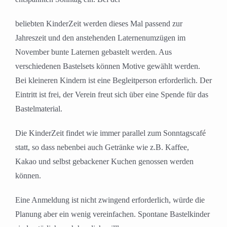
beliebten KinderZeit werden dieses Mal passend zur
Jahreszeit und den anstehenden Laternenumzügen im
November bunte Laternen gebastelt werden. Aus
verschiedenen Bastelsets können Motive gewählt werden.
Bei kleineren Kindern ist eine Begleitperson erforderlich. Der
Eintritt ist frei, der Verein freut sich über eine Spende für das
Bastelmaterial.
Die KinderZeit findet wie immer parallel zum Sonntagscafé
statt, so dass nebenbei auch Getränke wie z.B. Kaffee,
Kakao und selbst gebackener Kuchen genossen werden
können.
Eine Anmeldung ist nicht zwingend erforderlich, würde die
Planung aber ein wenig vereinfachen. Spontane Bastelkinder