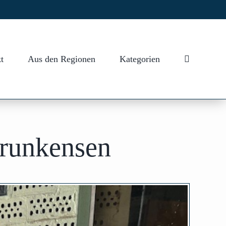
t
Aus den Regionen
Kategorien
Brunkensen