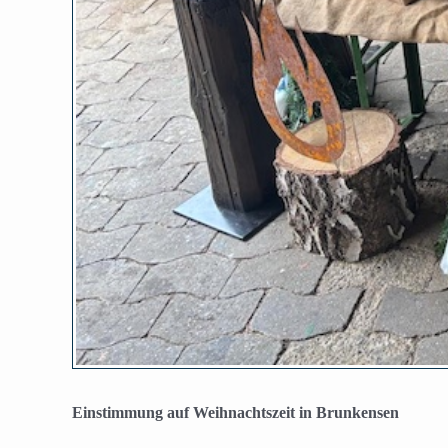
Einstimmung auf Weihnachtszeit in Brunkensen