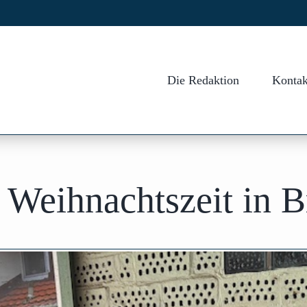
Die Redaktion
Kontak
 Weihnachtszeit in 