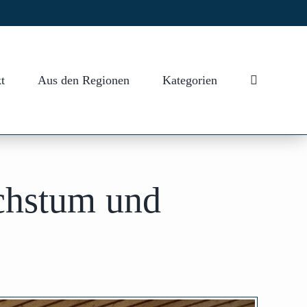
t
Aus den Regionen
Kategorien
chstum und