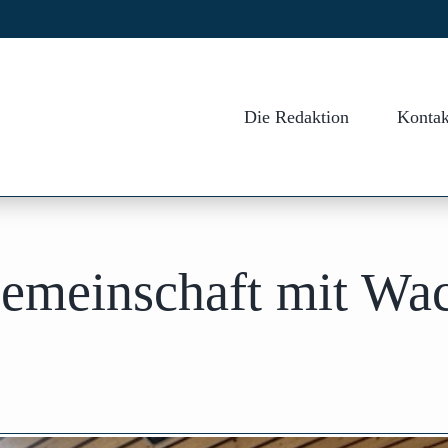
Die Redaktion
Kontak
gemeinschaft mit Wa