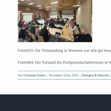
Foto0455: Die Versammlung in Weenzen war sehr gut besu
Foto0464: Der Vorstand des Dorfgemeinschaftsvereins in W
Von
Christian Goeke
|
November 22nd, 2025
|
Duingen & Ortsteile
,