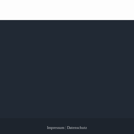
Impressum
|
Datenschutz