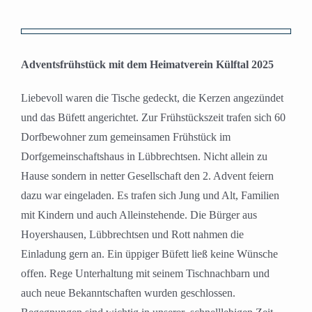
Zeige
grösseres
Adventsfrühstück mit dem Heimatverein Külftal 2025
Bild
Liebevoll waren die Tische gedeckt, die Kerzen angezündet
und das Büfett angerichtet. Zur Frühstückszeit trafen sich 60
Dorfbewohner zum gemeinsamen Frühstück im
Dorfgemeinschaftshaus in Lübbrechtsen. Nicht allein zu
Hause sondern in netter Gesellschaft den 2. Advent feiern
dazu war eingeladen. Es trafen sich Jung und Alt, Familien
mit Kindern und auch Alleinstehende. Die Bürger aus
Hoyershausen, Lübbrechtsen und Rott nahmen die
Einladung gern an. Ein üppiger Büfett ließ keine Wünsche
offen. Rege Unterhaltung mit seinem Tischnachbarn und
auch neue Bekanntschaften wurden geschlossen.