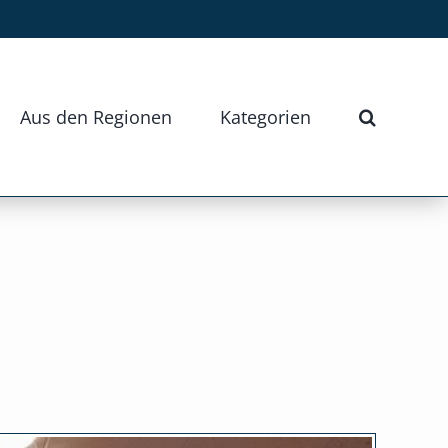
Aus den Regionen
Kategorien