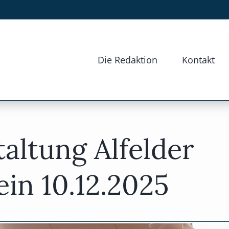
Die Redaktion
Kontakt
altung Alfelder
in 10.12.2025