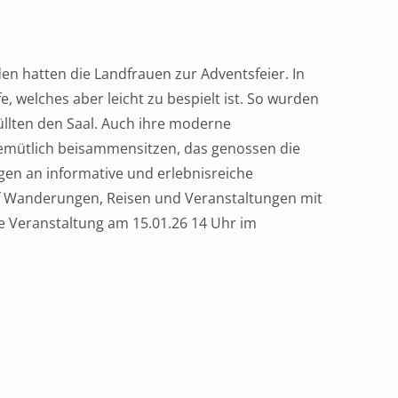
en hatten die Landfrauen zur Adventsfeier. In
 welches aber leicht zu bespielt ist. So wurden
üllten den Saal. Auch ihre moderne
gemütlich beisammensitzen, das genossen die
gen an informative und erlebnisreiche
f Wanderungen, Reisen und Veranstaltungen mit
te Veranstaltung am 15.01.26 14 Uhr im