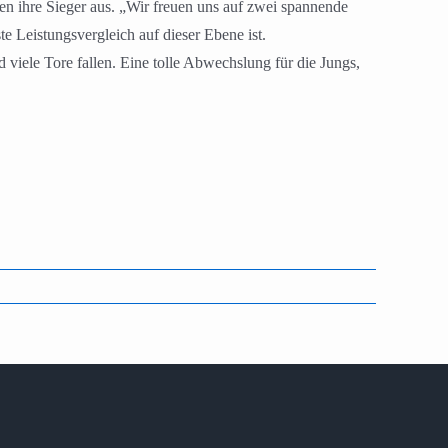
 ihre Sieger aus. „Wir freuen uns auf zwei spannende
e Leistungsvergleich auf dieser Ebene ist.
iele Tore fallen. Eine tolle Abwechslung für die Jungs,