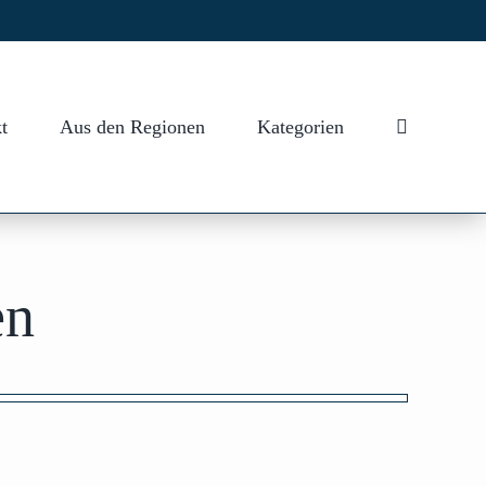
t
Aus den Regionen
Kategorien
en