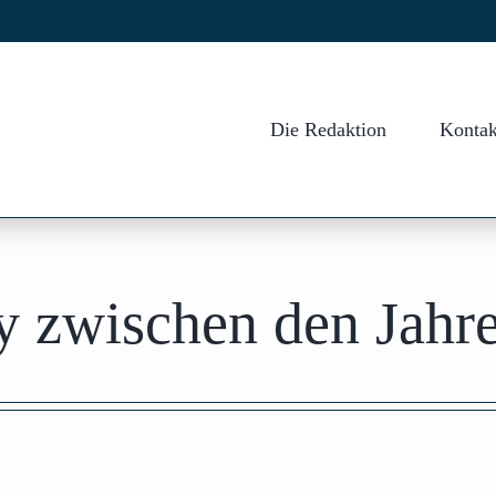
Die Redaktion
Kontak
 zwischen den Jahr