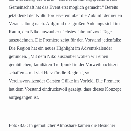
Gemeinschaft hat das Event erst möglich gemacht.“ Bereits
jetzt denkt der Kulturförderverein über die Zukunft der neuen
Veranstaltung nach. Aufgrund des großen Anklangs steht im
Raum, den Nikolauszauber nächstes Jahr auf zwei Tage
auszudehnen. Die Premiere zeigt für den Vorstand jedenfalls:
Die Region hat ein neues Highlight im Adventskalender
gefunden. „Mit dem Nikolauszauber wollen wir einen
gemütlichen, familiären Treffpunkt in der Vorweihnachtszeit
schaffen – mit viel Herz für die Region“, so
Vereinsvorsitzender Carsten Gülke im Vorfeld. Die Premiere
hat dem Vorstand eindrucksvoll gezeigt, dass dieses Konzept
aufgegangen ist.
Foto7823: In gemütlicher Atmoshäre kamen die Besucher