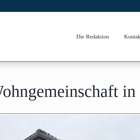
Die Redaktion
Kontak
ohngemeinschaft in