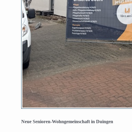
Neue Senioren-Wohngemeinschaft in Duingen