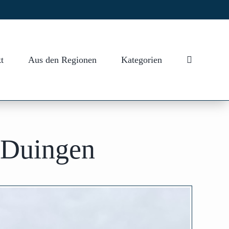
t
Aus den Regionen
Kategorien
 Duingen