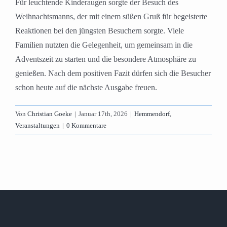
Für leuchtende Kinderaugen sorgte der Besuch des
Weihnachtsmanns, der mit einem süßen Gruß für begeisterte
Reaktionen bei den jüngsten Besuchern sorgte. Viele
Familien nutzten die Gelegenheit, um gemeinsam in die
Adventszeit zu starten und die besondere Atmosphäre zu
genießen. Nach dem positiven Fazit dürfen sich die Besucher
schon heute auf die nächste Ausgabe freuen.
Von
Christian Goeke
|
Januar 17th, 2026
|
Hemmendorf
,
Veranstaltungen
|
0 Kommentare