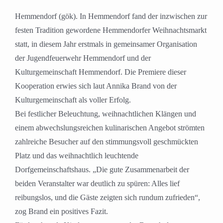
Hemmendorf (gök). In Hemmendorf fand der inzwischen zur
festen Tradition gewordene Hemmendorfer Weihnachtsmarkt
statt, in diesem Jahr erstmals in gemeinsamer Organisation
der Jugendfeuerwehr Hemmendorf und der
Kulturgemeinschaft Hemmendorf. Die Premiere dieser
Kooperation erwies sich laut Annika Brand von der
Kulturgemeinschaft als voller Erfolg.
Bei festlicher Beleuchtung, weihnachtlichen Klängen und
einem abwechslungsreichen kulinarischen Angebot strömten
zahlreiche Besucher auf den stimmungsvoll geschmückten
Platz und das weihnachtlich leuchtende
Dorfgemeinschaftshaus. „Die gute Zusammenarbeit der
beiden Veranstalter war deutlich zu spüren: Alles lief
reibungslos, und die Gäste zeigten sich rundum zufrieden“,
zog Brand ein positives Fazit.