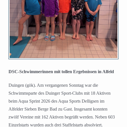
DSC-Schwimmerinnen mit tollen Ergebnissen in Alfeld
Duingen (gök). Am vergangenen Sonntag war die
Schwimmsparte des Duinger Sport-Clubs mit 18 Aktiven
beim Aqua Sprint 2026 des Aqua Sports Delligsen im
Alfelder Sieben Berge Bad zu Gast. Insgesamt konnten
zwölf Vereine mit 162 Aktiven begrüßt werden. Neben 603
Einzelstarts wurden auch drei Staffelstarts absolviert.