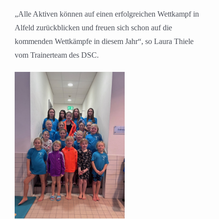
„Alle Aktiven können auf einen erfolgreichen Wettkampf in
Alfeld zurückblicken und freuen sich schon auf die
kommenden Wettkämpfe in diesem Jahr“, so Laura Thiele
vom Trainerteam des DSC.