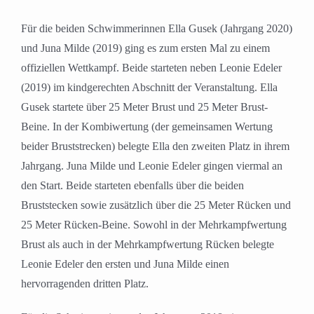
Für die beiden Schwimmerinnen Ella Gusek (Jahrgang 2020)
und Juna Milde (2019) ging es zum ersten Mal zu einem
offiziellen Wettkampf. Beide starteten neben Leonie Edeler
(2019) im kindgerechten Abschnitt der Veranstaltung. Ella
Gusek startete über 25 Meter Brust und 25 Meter Brust-
Beine. In der Kombiwertung (der gemeinsamen Wertung
beider Bruststrecken) belegte Ella den zweiten Platz in ihrem
Jahrgang. Juna Milde und Leonie Edeler gingen viermal an
den Start. Beide starteten ebenfalls über die beiden
Bruststecken sowie zusätzlich über die 25 Meter Rücken und
25 Meter Rücken-Beine. Sowohl in der Mehrkampfwertung
Brust als auch in der Mehrkampfwertung Rücken belegte
Leonie Edeler den ersten und Juna Milde einen
hervorragenden dritten Platz.