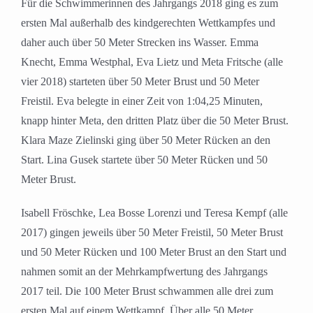
Für die Schwimmerinnen des Jahrgangs 2018 ging es zum
ersten Mal außerhalb des kindgerechten Wettkampfes und
daher auch über 50 Meter Strecken ins Wasser. Emma
Knecht, Emma Westphal, Eva Lietz und Meta Fritsche (alle
vier 2018) starteten über 50 Meter Brust und 50 Meter
Freistil. Eva belegte in einer Zeit von 1:04,25 Minuten,
knapp hinter Meta, den dritten Platz über die 50 Meter Brust.
Klara Maze Zielinski ging über 50 Meter Rücken an den
Start. Lina Gusek startete über 50 Meter Rücken und 50
Meter Brust.
Isabell Fröschke, Lea Bosse Lorenzi und Teresa Kempf (alle
2017) gingen jeweils über 50 Meter Freistil, 50 Meter Brust
und 50 Meter Rücken und 100 Meter Brust an den Start und
nahmen somit an der Mehrkampfwertung des Jahrgangs
2017 teil. Die 100 Meter Brust schwammen alle drei zum
ersten Mal auf einem Wettkampf. Über alle 50 Meter