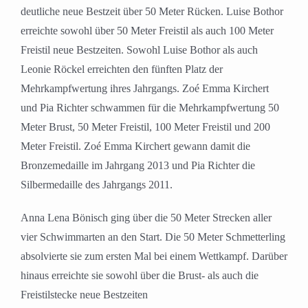
deutliche neue Bestzeit über 50 Meter Rücken. Luise Bothor
erreichte sowohl über 50 Meter Freistil als auch 100 Meter
Freistil neue Bestzeiten. Sowohl Luise Bothor als auch
Leonie Röckel erreichten den fünften Platz der
Mehrkampfwertung ihres Jahrgangs. Zoé Emma Kirchert
und Pia Richter schwammen für die Mehrkampfwertung 50
Meter Brust, 50 Meter Freistil, 100 Meter Freistil und 200
Meter Freistil. Zoé Emma Kirchert gewann damit die
Bronzemedaille im Jahrgang 2013 und Pia Richter die
Silbermedaille des Jahrgangs 2011.
Anna Lena Bönisch ging über die 50 Meter Strecken aller
vier Schwimmarten an den Start. Die 50 Meter Schmetterling
absolvierte sie zum ersten Mal bei einem Wettkampf. Darüber
hinaus erreichte sie sowohl über die Brust- als auch die
Freistilstecke neue Bestzeiten