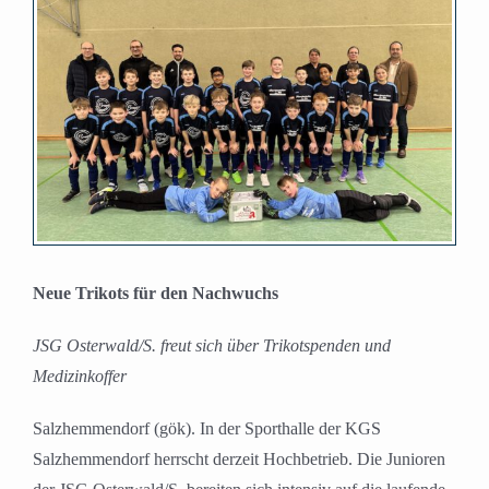
Bild
Neue Trikots für den Nachwuchs
JSG Osterwald/S. freut sich über Trikotspenden und
Medizinkoffer
Salzhemmendorf (gök). In der Sporthalle der KGS
Salzhemmendorf herrscht derzeit Hochbetrieb. Die Junioren