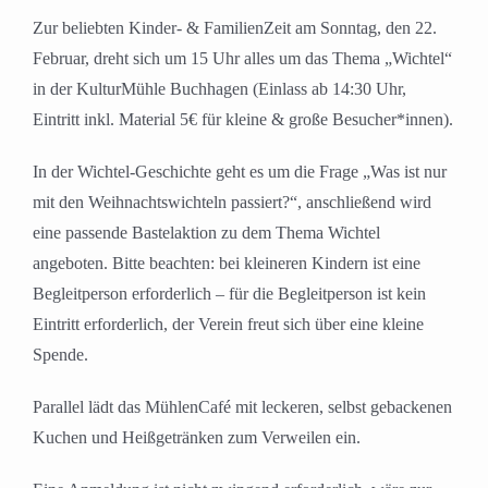
Zur beliebten Kinder- & FamilienZeit am Sonntag, den 22.
Februar, dreht sich um 15 Uhr alles um das Thema „Wichtel“
in der KulturMühle Buchhagen (Einlass ab 14:30 Uhr,
Eintritt inkl. Material 5€ für kleine & große Besucher*innen).
In der Wichtel-Geschichte geht es um die Frage „Was ist nur
mit den Weihnachtswichteln passiert?“, anschließend wird
eine passende Bastelaktion zu dem Thema Wichtel
angeboten. Bitte beachten: bei kleineren Kindern ist eine
Begleitperson erforderlich – für die Begleitperson ist kein
Eintritt erforderlich, der Verein freut sich über eine kleine
Spende.
Parallel lädt das MühlenCafé mit leckeren, selbst gebackenen
Kuchen und Heißgetränken zum Verweilen ein.