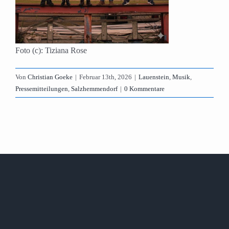
Foto (c): Tiziana Rose
Von
Christian Goeke
|
Februar 13th, 2026
|
Lauenstein
,
Musik
,
Pressemitteilungen
,
Salzhemmendorf
|
0 Kommentare