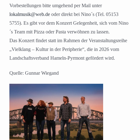
Vorbestellungen bitte umgehend per Mail unter
lokalmusik@web.de
oder direkt bei Nino´s (Tel. 05153
5755). Es gibt vor dem Konzert Gelegenheit, sich vom Nino
´s Team mit Pizza oder Pasta verwöhnen zu lassen.
Das Konzert findet statt im Rahmen der Veranstaltungsreihe
„Vielklang – Kultur in der Peripherie“, die in 2026 vom
Landschaftsverband Hameln-Pyrmont gefördert wird.
Quelle: Gunnar Wiegand