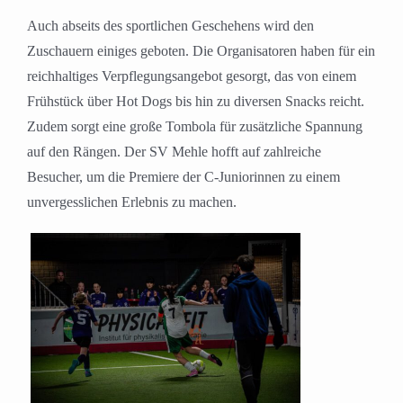
Auch abseits des sportlichen Geschehens wird den
Zuschauern einiges geboten. Die Organisatoren haben für ein
reichhaltiges Verpflegungsangebot gesorgt, das von einem
Frühstück über Hot Dogs bis hin zu diversen Snacks reicht.
Zudem sorgt eine große Tombola für zusätzliche Spannung
auf den Rängen. Der SV Mehle hofft auf zahlreiche
Besucher, um die Premiere der C-Juniorinnen zu einem
unvergesslichen Erlebnis zu machen.