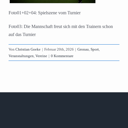
Foto01+02+04: Spielszene vom Turnier
Foto03: Die Mannschaft freut sich mit den Trainern schon
auf das Turnier
Von
Christian Goeke
|
Februar 20th, 2026
|
Gronau
,
Sport
,
Veranstaltungen
,
Vereine
|
0 Kommentare