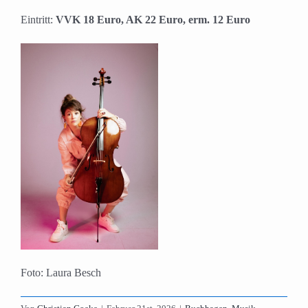
Eintritt:
VVK 18 Euro, AK 22 Euro, erm. 12 Euro
Foto: Laura Besch