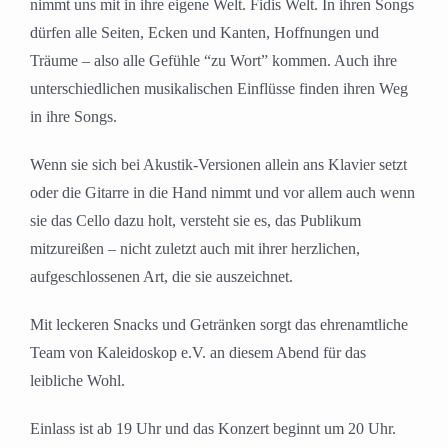
nimmt uns mit in ihre eigene Welt. Fidis Welt. In ihren Songs
dürfen alle Seiten, Ecken und Kanten, Hoffnungen und
Träume – also alle Gefühle “zu Wort” kommen. Auch ihre
unterschiedlichen musikalischen Einflüsse finden ihren Weg
in ihre Songs.
Wenn sie sich bei Akustik-Versionen allein ans Klavier setzt
oder die Gitarre in die Hand nimmt und vor allem auch wenn
sie das Cello dazu holt, versteht sie es, das Publikum
mitzureißen – nicht zuletzt auch mit ihrer herzlichen,
aufgeschlossenen Art, die sie auszeichnet.
Mit leckeren Snacks und Getränken sorgt das ehrenamtliche
Team von Kaleidoskop e.V. an diesem Abend für das
leibliche Wohl.
Einlass ist ab 19 Uhr und das Konzert beginnt um 20 Uhr.