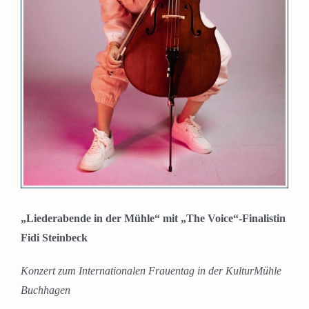
„Liederabende in der Mühle“ mit „The Voice“-Finalistin
Fidi Steinbeck
Konzert zum Internationalen Frauentag in der KulturMühle
Buchhagen