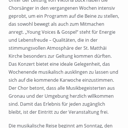
Unter der Leitung von Viktoria Buck haben die
Chorsänger in den vergangenen Wochen intensiv
geprobt, um ein Programm auf die Beine zu stellen,
das sowohl bewegt als auch zum Mitmachen
anregt. „Young Voices & Gospel“ steht für Energie
und Lebensfreude – Qualitäten, die in der
stimmungsvollen Atmosphäre der St. Matthäi
Kirche besonders zur Geltung kommen dürften.
Das Konzert bietet eine ideale Gelegenheit, das
Wochenende musikalisch ausklingen zu lassen und
sich auf die kommende Karwoche einzustimmen.
Der Chor betont, dass alle Musikbegeisterten aus
Gronau und der Umgebung herzlich willkommen
sind. Damit das Erlebnis für jeden zugänglich
bleibt, ist der Eintritt zu der Veranstaltung frei.
Die musikalische Reise beginnt am Sonntag, den