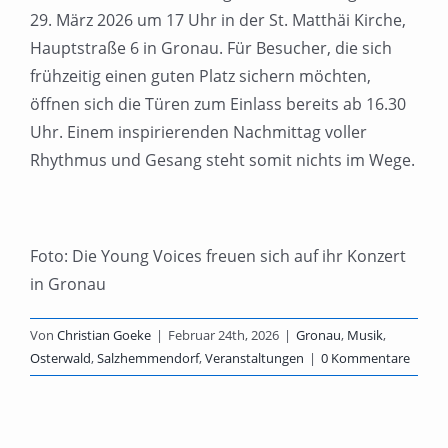
29. März 2026 um 17 Uhr in der St. Matthäi Kirche,
Hauptstraße 6 in Gronau. Für Besucher, die sich
frühzeitig einen guten Platz sichern möchten,
öffnen sich die Türen zum Einlass bereits ab 16.30
Uhr. Einem inspirierenden Nachmittag voller
Rhythmus und Gesang steht somit nichts im Wege.
Foto: Die Young Voices freuen sich auf ihr Konzert
in Gronau
Von
Christian Goeke
|
Februar 24th, 2026
|
Gronau
,
Musik
,
Osterwald
,
Salzhemmendorf
,
Veranstaltungen
|
0 Kommentare