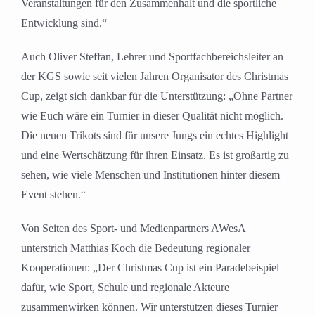
Veranstaltungen für den Zusammenhalt und die sportliche
Entwicklung sind.“
Auch Oliver Steffan, Lehrer und Sportfachbereichsleiter an
der KGS sowie seit vielen Jahren Organisator des Christmas
Cup, zeigt sich dankbar für die Unterstützung: „Ohne Partner
wie Euch wäre ein Turnier in dieser Qualität nicht möglich.
Die neuen Trikots sind für unsere Jungs ein echtes Highlight
und eine Wertschätzung für ihren Einsatz. Es ist großartig zu
sehen, wie viele Menschen und Institutionen hinter diesem
Event stehen.“
Von Seiten des Sport- und Medienpartners AWesA
unterstrich Matthias Koch die Bedeutung regionaler
Kooperationen: „Der Christmas Cup ist ein Paradebeispiel
dafür, wie Sport, Schule und regionale Akteure
zusammenwirken können. Wir unterstützen dieses Turnier