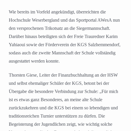
Wie bereits im Vorfeld angekündigt, überreichten die
Hochschule Weserbergland und das Sportportal AWesA nun
den versprochenen Trikotsatz an die Siegermannschaft.
Darüber hinaus beteiligten sich der Freie Trauredner Karim
Yahiaoui sowie der Förderverein der KGS Salzhemmendorf,
sodass auch die zweite Mannschaft der Schule vollständig
ausgestattet werden konnte.
Thorsten Giese, Leiter der Finanzbuchhaltung an der HSW
und selbst ehemaliger Schüler der KGS, betont bei der
Übergabe die besondere Verbindung zur Schule: „Für mich
ist es etwas ganz Besonderes, an meine alte Schule
zurückzukehren und die KGS bei einem so lebendigen und
traditionsreichen Turnier unterstützen zu dürfen. Die
Begeisterung der Jugendlichen zeigt, wie wichtig solche