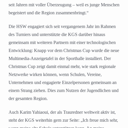
seit Jahren mit voller Überzeugung – weil es junge Menschen
begeistert und die Region zusammenbringt.“
Die HSW engagiert sich seit vergangenem Jahr im Rahmen
des Turniers und unterstützte die KGS darüber hinaus
gemeinsam mit weiteren Partnern mit einer technologischen
Entwicklung: Knapp vor dem Christmas Cup wurde die neue
Multimedia-Anzeigetafel in der Sporthalle installiert. Der
Christmas Cup zeigt damit einmal mehr, wie stark regionale
Netzwerke wirken können, wenn Schulen, Vereine,
Unternehmen und engagierte Einzelpersonen gemeinsam an
einem Strang ziehen. Dies zum Nutzen der Jugendlichen und
der gesamten Region.
Auch Karim Yahiaoui, der als Trauredner weltweit aktiv ist,
steht der KGS weiterhin gern zur Seite: „Ich freue mich sehr,