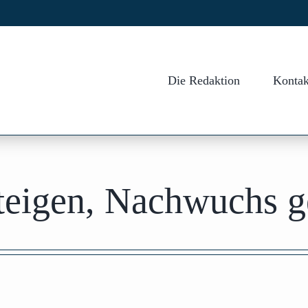
Die Redaktion
Kontak
steigen, Nachwuchs g