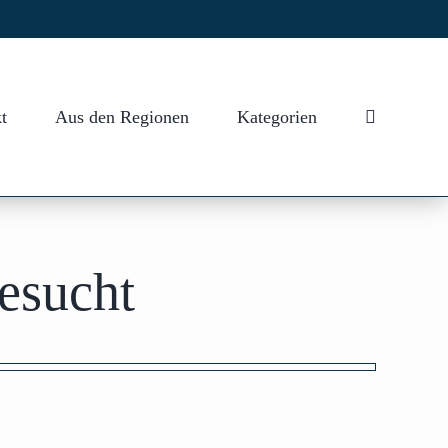
t
Aus den Regionen
Kategorien
esucht