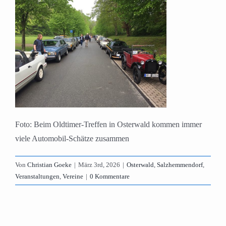
Foto: Beim Oldtimer-Treffen in Osterwald kommen immer
viele Automobil-Schätze zusammen
Von
Christian Goeke
|
März 3rd, 2026
|
Osterwald
,
Salzhemmendorf
,
Veranstaltungen
,
Vereine
|
0 Kommentare