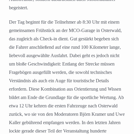
begeistert.
Der Tag beginnt für die Teilnehmer ab 8:30 Uhr mit einem
gemeinsamen Frühstück an der MCO-Garage in Osterwald,
das zugleich als Check-in dient. Gut gestärkt begeben sich
die Fahrer anschließend auf eine rund 100 Kilometer lange,
liebevoll ausgewählte Ausfahrt. Dabei geht es jedoch nicht
um bloße Geschwindigkeit: Entlang der Strecke müssen
Fragebögen ausgefüllt werden, die sowohl technisches
Verständnis als auch ein Auge für touristische Details
erfordern. Diese Kombination aus Orientierung und Wissen
bildet am Ende die Grundlage für die sportliche Wertung. Ab
etwa 12 Uhr kehren die ersten Fahrzeuge nach Osterwald
zurück, wo sie von den Moderatoren Björn Kramer und Uwe
Kaller gebührend empfangen werden. In den letzten Jahren
lockte gerade dieser Teil der Veranstaltung hunderte