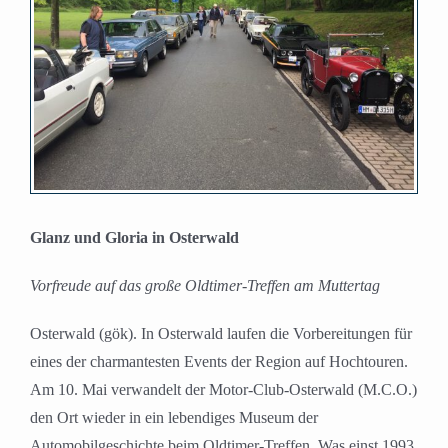
Glanz und Gloria in Osterwald
Vorfreude auf das große Oldtimer-Treffen am Muttertag
Osterwald (gök). In Osterwald laufen die Vorbereitungen für
eines der charmantesten Events der Region auf Hochtouren.
Am 10. Mai verwandelt der Motor-Club-Osterwald (M.C.O.)
den Ort wieder in ein lebendiges Museum der
Automobilgeschichte beim Oldtimer-Treffen. Was einst 1993