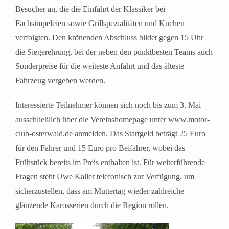
Besucher an, die die Einfahrt der Klassiker bei
Fachsimpeleien sowie Grillspezialitäten und Kuchen
verfolgten. Den krönenden Abschluss bildet gegen 15 Uhr
die Siegerehrung, bei der neben den punktbesten Teams auch
Sonderpreise für die weiteste Anfahrt und das älteste
Fahrzeug vergeben werden.
Interessierte Teilnehmer können sich noch bis zum 3. Mai
ausschließlich über die Vereinshomepage unter www.motor-
club-osterwald.de anmelden. Das Startgeld beträgt 25 Euro
für den Fahrer und 15 Euro pro Beifahrer, wobei das
Frühstück bereits im Preis enthalten ist. Für weiterführende
Fragen steht Uwe Kaller telefonisch zur Verfügung, um
sicherzustellen, dass am Muttertag wieder zahlreiche
glänzende Karosserien durch die Region rollen.