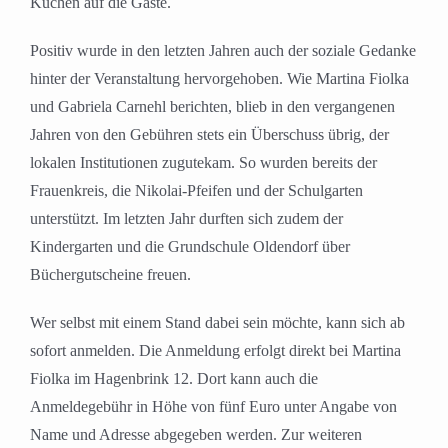
Kuchen auf die Gäste.
Positiv wurde in den letzten Jahren auch der soziale Gedanke
hinter der Veranstaltung hervorgehoben. Wie Martina Fiolka
und Gabriela Carnehl berichten, blieb in den vergangenen
Jahren von den Gebühren stets ein Überschuss übrig, der
lokalen Institutionen zugutekam. So wurden bereits der
Frauenkreis, die Nikolai-Pfeifen und der Schulgarten
unterstützt. Im letzten Jahr durften sich zudem der
Kindergarten und die Grundschule Oldendorf über
Büchergutscheine freuen.
Wer selbst mit einem Stand dabei sein möchte, kann sich ab
sofort anmelden. Die Anmeldung erfolgt direkt bei Martina
Fiolka im Hagenbrink 12. Dort kann auch die
Anmeldegebühr in Höhe von fünf Euro unter Angabe von
Name und Adresse abgegeben werden. Zur weiteren