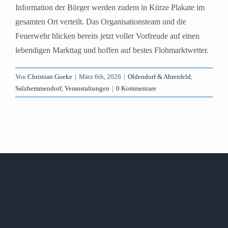
Information der Bürger werden zudem in Kürze Plakate im
gesamten Ort verteilt. Das Organisationsteam und die
Feuerwehr blicken bereits jetzt voller Vorfreude auf einen
lebendigen Markttag und hoffen auf bestes Flohmarktwetter.
Von
Christian Goeke
|
März 6th, 2026
|
Oldendorf & Ahrenfeld
,
Salzhemmendorf
,
Veranstaltungen
|
0 Kommentare