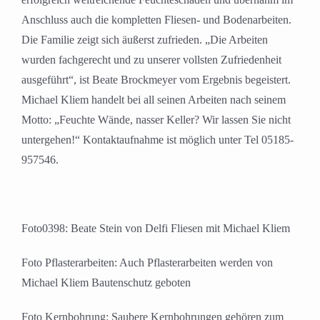
Anschluss auch die kompletten Fliesen- und Bodenarbeiten.
Die Familie zeigt sich äußerst zufrieden. „Die Arbeiten
wurden fachgerecht und zu unserer vollsten Zufriedenheit
ausgeführt“, ist Beate Brockmeyer vom Ergebnis begeistert.
Michael Kliem handelt bei all seinen Arbeiten nach seinem
Motto: „Feuchte Wände, nasser Keller? Wir lassen Sie nicht
untergehen!“ Kontaktaufnahme ist möglich unter Tel 05185-
957546.
Foto0398: Beate Stein von Delfi Fliesen mit Michael Kliem
Foto Pflasterarbeiten: Auch Pflasterarbeiten werden von
Michael Kliem Bautenschutz geboten
Foto Kernbohrung: Saubere Kernbohrungen gehören zum