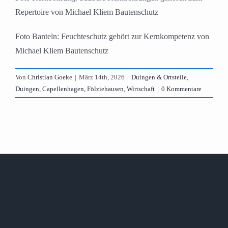
Repertoire von Michael Kliem Bautenschutz
Foto Banteln: Feuchteschutz gehört zur Kernkompetenz von
Michael Kliem Bautenschutz
Von
Christian Goeke
|
März 14th, 2026
|
Duingen & Ortsteile
,
Duingen, Capellenhagen, Fölziehausen
,
Wirtschaft
|
0 Kommentare