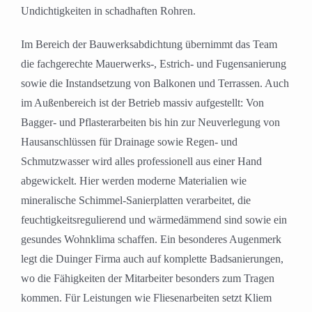
Undichtigkeiten in schadhaften Rohren.
Im Bereich der Bauwerksabdichtung übernimmt das Team
die fachgerechte Mauerwerks-, Estrich- und Fugensanierung
sowie die Instandsetzung von Balkonen und Terrassen. Auch
im Außenbereich ist der Betrieb massiv aufgestellt: Von
Bagger- und Pflasterarbeiten bis hin zur Neuverlegung von
Hausanschlüssen für Drainage sowie Regen- und
Schmutzwasser wird alles professionell aus einer Hand
abgewickelt. Hier werden moderne Materialien wie
mineralische Schimmel-Sanierplatten verarbeitet, die
feuchtigkeitsregulierend und wärmedämmend sind sowie ein
gesundes Wohnklima schaffen. Ein besonderes Augenmerk
legt die Duinger Firma auch auf komplette Badsanierungen,
wo die Fähigkeiten der Mitarbeiter besonders zum Tragen
kommen. Für Leistungen wie Fliesenarbeiten setzt Kliem