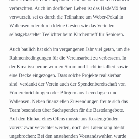
verbrachten. Auch im dörflichen Leben ist das HadeMö fest
verwurzelt, sei es durch die Teilnahme am Weber-Pokal in
Wallensen oder durch kleine Gesten wie das Verteilen
selbstgebastelter Teelichter beim Kirchentreff für Senioren.
Auch baulich hat sich im vergangenen Jahr viel getan, um die
Rahmenbedingungen für die Vereinsarbeit zu verbessern. In
der Kreativscheune wurden Strom und Licht installiert sowie
eine Decke eingezogen. Dass solche Projekte realisierbar
sind, verdankt der Verein auch der Spendenbereitschaft von
Fördereinrichtungen oder Bürgern aus Levedagsen und
Wallensen. Neben finanziellen Zuwendungen freute sich das
Team besonders über Sachspenden für die Bastelangebote.
Auf den Einbau eines Ofens musste aus Kostengründen
vorerst zwar verzichtet werden, doch der Tatendrang bleibt
ungebrochen: Bei den anstehenden Vorstandswahlen wurde