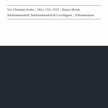
Von
Christian Goeke
|
März 15th, 2026
|
Kunst
,
Musik
,
Salzhemmendorf
,
Salzhemmendorf & Levedagsen
|
0 Kommentare