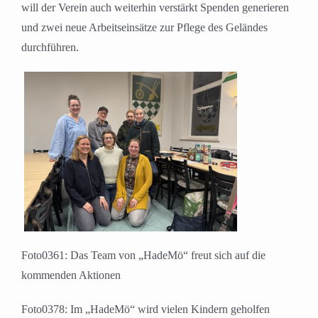
will der Verein auch weiterhin verstärkt Spenden generieren
und zwei neue Arbeitseinsätze zur Pflege des Geländes
durchführen.
Foto0361: Das Team von „HadeMö“ freut sich auf die
kommenden Aktionen
Foto0378: Im „HadeMö“ wird vielen Kindern geholfen