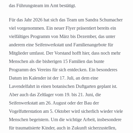
das Führungsteam im Amt bestätigt.
Für das Jahr 2026 hat sich das Team um Sandra Schumacher
viel vorgenommen. Ein neuer Flyer präsentiert bereits ein
vielfältiges Programm von März bis Dezember, das unter
anderem eine Seifenwerkstatt und Familienangebote für
Mitglieder umfasst. Der Vorstand hofft hier, dass noch mehr
Menschen als die bisherigen 15 Familien das bunte
Programm des Vereins für sich entdecken. Ein besonderes
Datum im Kalender ist der 17. Juli, an dem eine
Lavendelfahrt in einen botanischen Duftgarten geplant ist.
Aber auch das Zeltlager vom 19. bis 21. Juni, die
Seifenwerkstatt am 26. August oder der Bau der
Vogelfutterstation am 5. Oktober wird sicherlich wieder viele
Menschen begeistern. Um die wichtige Arbeit, insbesondere
für traumatisierte Kinder, auch in Zukunft sicherzustellen,