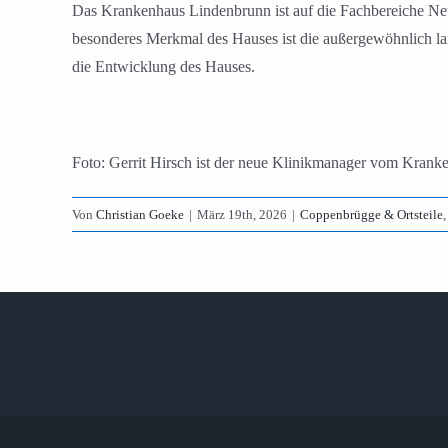
Das Krankenhaus Lindenbrunn ist auf die Fachbereiche Neur
besonderes Merkmal des Hauses ist die außergewöhnlich lan
die Entwicklung des Hauses.
Foto: Gerrit Hirsch ist der neue Klinikmanager vom Kran
Von
Christian Goeke
|
März 19th, 2026
|
Coppenbrügge & Ortsteile