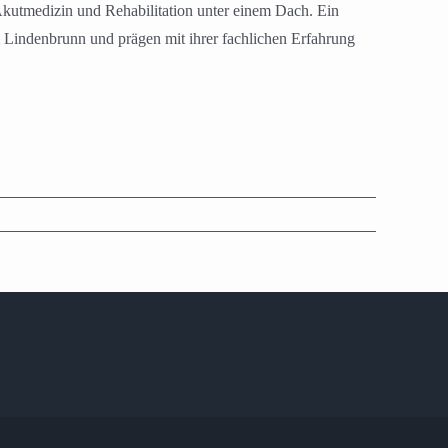
Akutmedizin und Rehabilitation unter einem Dach. Ein
m Lindenbrunn und prägen mit ihrer fachlichen Erfahrung