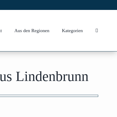
t
Aus den Regionen
Kategorien
us Lindenbrunn