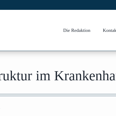
Die Redaktion
Kontak
ruktur im Krankenha
n