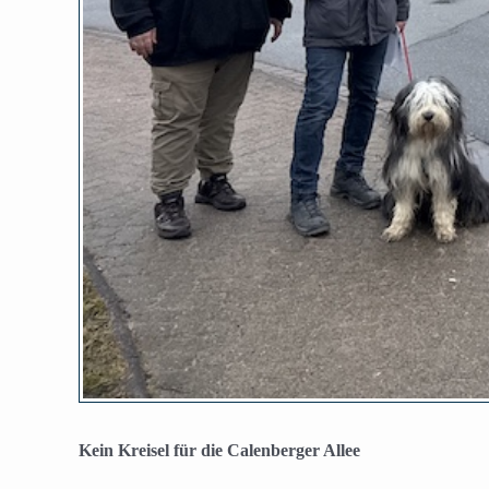
Kein Kreisel für die Calenberger Allee