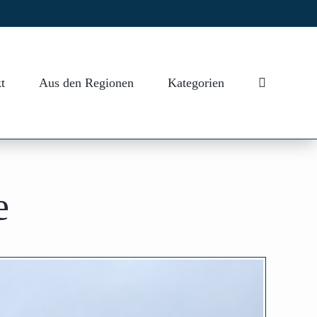
t
Aus den Regionen
Kategorien
e