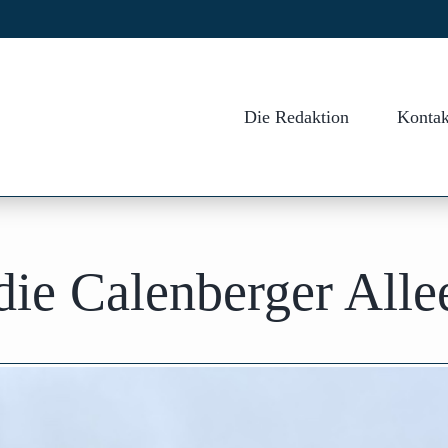
Die Redaktion
Kontak
die Calenberger Alle