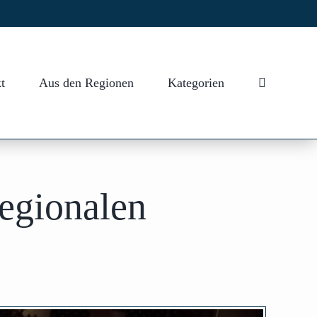
t
Aus den Regionen
Kategorien
egionalen