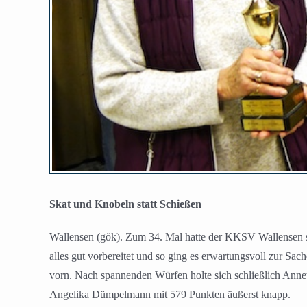
Skat und Knobeln statt Schießen
Wallensen (gök). Zum 34. Mal hatte der KKSV Wallensen s
alles gut vorbereitet und so ging es erwartungsvoll zur Sa
vorn. Nach spannenden Würfen holte sich schließlich Anne
Angelika Dümpelmann mit 579 Punkten äußerst knapp.