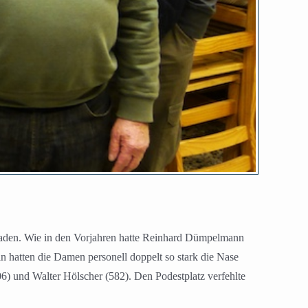
laden. Wie in den Vorjahren hatte Reinhard Dümpelmann
n hatten die Damen personell doppelt so stark die Nase
6) und Walter Hölscher (582). Den Podestplatz verfehlte