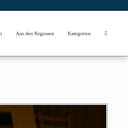
t
Aus den Regionen
Kategorien