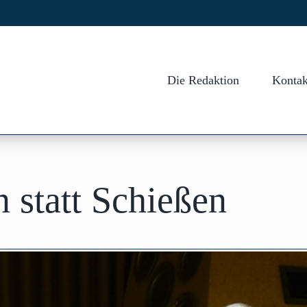
Die Redaktion
Kontak
 statt Schießen