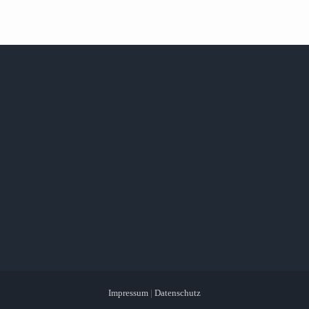
Impressum
|
Datenschutz