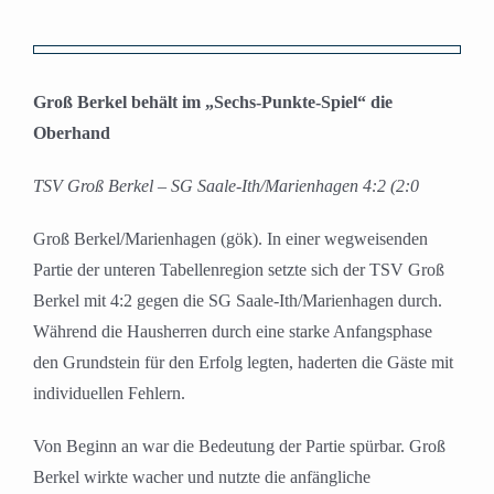
Zeige
grösseres
Groß Berkel behält im „Sechs-Punkte-Spiel“ die
Bild
Oberhand
TSV Groß Berkel – SG Saale-Ith/Marienhagen 4:2 (2:0
Groß Berkel/Marienhagen (gök). In einer wegweisenden
Partie der unteren Tabellenregion setzte sich der TSV Groß
Berkel mit 4:2 gegen die SG Saale-Ith/Marienhagen durch.
Während die Hausherren durch eine starke Anfangsphase
den Grundstein für den Erfolg legten, haderten die Gäste mit
individuellen Fehlern.
Von Beginn an war die Bedeutung der Partie spürbar. Groß
Berkel wirkte wacher und nutzte die anfängliche