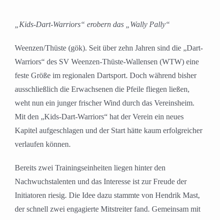
„Kids-Dart-Warriors“ erobern das „Wally Pally“
Weenzen/Thüste (gök). Seit über zehn Jahren sind die „Dart-
Warriors“ des SV Weenzen-Thüste-Wallensen (WTW) eine
feste Größe im regionalen Dartsport. Doch während bisher
ausschließlich die Erwachsenen die Pfeile fliegen ließen,
weht nun ein junger frischer Wind durch das Vereinsheim.
Mit den „Kids-Dart-Warriors“ hat der Verein ein neues
Kapitel aufgeschlagen und der Start hätte kaum erfolgreicher
verlaufen können.
Bereits zwei Trainingseinheiten liegen hinter den
Nachwuchstalenten und das Interesse ist zur Freude der
Initiatoren riesig. Die Idee dazu stammte von Hendrik Mast,
der schnell zwei engagierte Mitstreiter fand. Gemeinsam mit