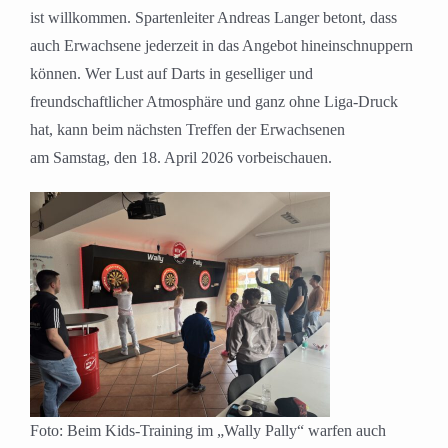
ist willkommen. Spartenleiter Andreas Langer betont, dass
auch Erwachsene jederzeit in das Angebot hineinschnuppern
können. Wer Lust auf Darts in geselliger und
freundschaftlicher Atmosphäre und ganz ohne Liga-Druck
hat, kann beim nächsten Treffen der Erwachsenen
am Samstag, den 18. April 2026 vorbeischauen.
Foto: Beim Kids-Training im „Wally Pally“ warfen auch