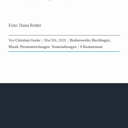
Foto: Dana Rotter
Von
Christian Goeke
|
Mai 9th, 2026
|
Bodenwerder
,
Buchhagen
,
Musik
,
Pressemitteilungen
,
Veranstaltungen
|
0 Kommentare