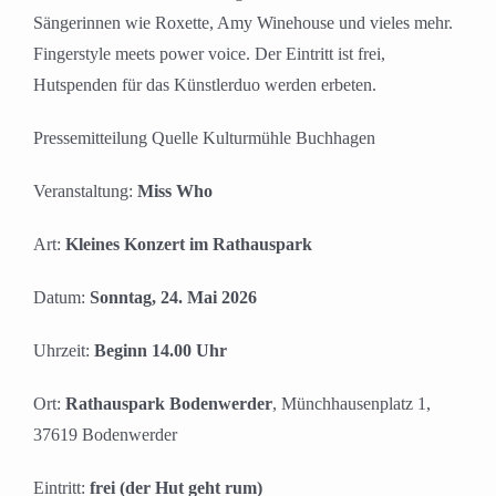
Sängerinnen wie Roxette, Amy Winehouse und vieles mehr.
Fingerstyle meets power voice. Der Eintritt ist frei,
Hutspenden für das Künstlerduo werden erbeten.
Pressemitteilung Quelle Kulturmühle Buchhagen
Veranstaltung:
Miss Who
Art:
Kleines Konzert im Rathauspark
Datum:
Sonntag, 24. Mai 2026
Uhrzeit:
Beginn 14.00 Uhr
Ort:
Rathauspark Bodenwerder
, Münchhausenplatz 1,
37619 Bodenwerder
Eintritt:
frei (der Hut geht rum)