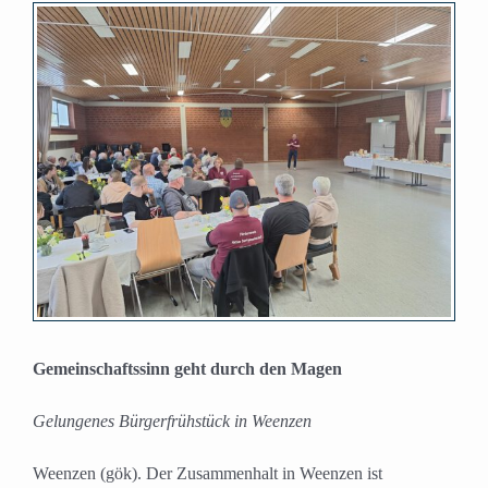
Zeige
grösseres
Bild
Gemeinschaftssinn geht durch den Magen
Gelungenes Bürgerfrühstück in Weenzen
Weenzen (gök). Der Zusammenhalt in Weenzen ist