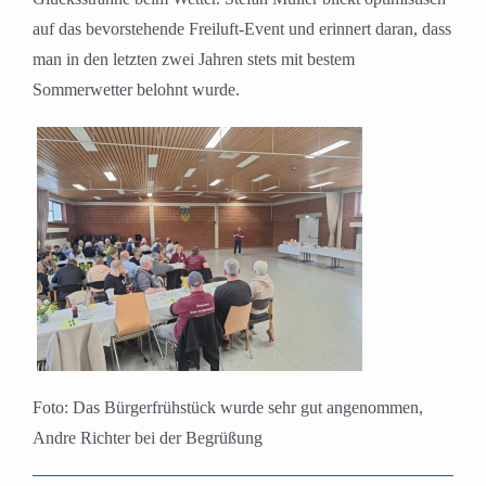
auf das bevorstehende Freiluft-Event und erinnert daran, dass
man in den letzten zwei Jahren stets mit bestem
Sommerwetter belohnt wurde.
Foto: Das Bürgerfrühstück wurde sehr gut angenommen,
Andre Richter bei der Begrüßung