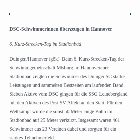
Zeige
grösseres
DSC-Schwimmerinnen überzeugen in Hannover
Bild
6. Kurz-Strecken-Tag im Stadionbad
Duingen/Hannover (gök). Beim 6. Kurz-Strecken-Tag der
Schwimmgemeinschaft Misburg im Hannoveraner
Stadionbad zeigten die Schwimmer des Duinger SC starke
Leistungen und sammelten Bestzeiten am laufenden Band.
Sieben Aktive vom DSC gingen für die SSG Leinebergland
mit den Aktiven des Post SV Alfeld an den Start. Für den
Wettkampf wurde die sonst 50 Meter lange Bahn im
Stadionbad auf 25 Meter verkürzt. Insgesamt waren 461
Schwimmer aus 23 Vereinen dabei und sorgten für ein
starkes Teilnehmerfeld.