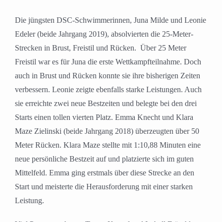
Die jüngsten DSC-Schwimmerinnen, Juna Milde und Leonie
Edeler (beide Jahrgang 2019), absolvierten die 25-Meter-
Strecken in Brust, Freistil und Rücken.
Über 25 Meter
Freistil war es für Juna die erste Wettkampfteilnahme. Doch
auch in Brust und Rücken konnte sie ihre bisherigen Zeiten
verbessern. Leonie zeigte ebenfalls starke Leistungen. Auch
sie erreichte zwei neue Bestzeiten und belegte bei den drei
Starts einen tollen vierten Platz. Emma Knecht und Klara
Maze Zielinski (beide Jahrgang 2018) überzeugten über 50
Meter Rücken. Klara Maze stellte mit 1:10,88 Minuten eine
neue persönliche Bestzeit auf und platzierte sich im guten
Mittelfeld. Emma ging erstmals über diese Strecke an den
Start und meisterte die Herausforderung mit einer starken
Leistung.