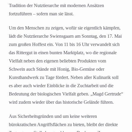
Tradition der Nutztierarche mit modernen Ansätzen
fortzuführen – sofern man sie lässt.
Um den Menschen zu zeigen, wofür sie eigentlich kämpfen,
lädt die Nutztierarche Swiensgaarn am Sonntag, den 17. Mai
zum großen Hoffest ein. Von 11 bis 16 Uhr verwandelt sich
das Rittergut in einen bunten Marktplatz, wo die regionale
Vielfalt neben den eigenen beliebten Produkten vom
Schwein auch Stände mit Honig, Bio-Gemüse oder
Kunsthandwerk zu Tage fördert. Neben aller Kulinarik soll
es aber auch wieder Einblicke in die Zuchtarbeit und die
Bedeutung der biologischen Vielfalt geben. „Magd Gertrude“
wird zudem wieder über das historische Gelände führen.
Aus Sicherheitsgründen und um keine weiteren
bürokratischen Angriffsflächen zu bieten, bleibt der direkte