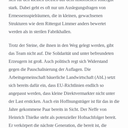
stark. Dabei geht es oft nur um Auslegungsfragen von
Ermessensspielräumen, die in kleinen, gewachsenen
Strukturen wie dem Rittergut Limmer anders bewertet
werden als in sterilen Fabrikhallen.
Trotz der Steine, die ihnen in den Weg gelegt werden, gibt
das Team nicht auf. Die Solidarität und unter befreundeten
Erzeugern ist groß. Auch politisch regt sich Widerstand
gegen die Pauschalisierung der Auflagen. Die
Arbeitsgemeinschaft bäuerliche Landwirtschaft (AbL) setzt
sich bereits dafür ein, dass EU-Richtlinien endlich so
angepasst werden, dass kleine Direktvermarkter nicht unter
der Last ersticken. Auch ein Hoffnungsträger ist für das in die
Jahre gekommene Paar bereits in Sicht. Der Neffe von
Heinrich Thielke steht als potenzieller Hofnachfolger bereit.
Er verkörpert die nächste Generation, die bereit ist, die