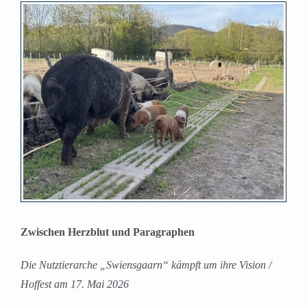
Zeige
grösseres
Bild
Zwischen Herzblut und Paragraphen
Die Nutztierarche „Swiensgaarn“ kämpft um ihre Vision /
Hoffest am 17. Mai 2026