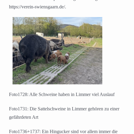
https://verein-swiensgaarn.de/.
Foto1728: Alle Schweine haben in Limmer viel Auslauf
Foto1731: Die Sattelschweine in Limmer gehören zu einer
gefährdeten Art
Foto1736+1737: Ein Hingucker sind vor allem immer die