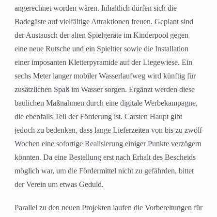
angerechnet worden wären. Inhaltlich dürfen sich die
Badegäste auf vielfältige Attraktionen freuen. Geplant sind
der Austausch der alten Spielgeräte im Kinderpool gegen
eine neue Rutsche und ein Spieltier sowie die Installation
einer imposanten Kletterpyramide auf der Liegewiese. Ein
sechs Meter langer mobiler Wasserlaufweg wird künftig für
zusätzlichen Spaß im Wasser sorgen. Ergänzt werden diese
baulichen Maßnahmen durch eine digitale Werbekampagne,
die ebenfalls Teil der Förderung ist. Carsten Haupt gibt
jedoch zu bedenken, dass lange Lieferzeiten von bis zu zwölf
Wochen eine sofortige Realisierung einiger Punkte verzögern
könnten. Da eine Bestellung erst nach Erhalt des Bescheids
möglich war, um die Fördermittel nicht zu gefährden, bittet
der Verein um etwas Geduld.
Parallel zu den neuen Projekten laufen die Vorbereitungen für