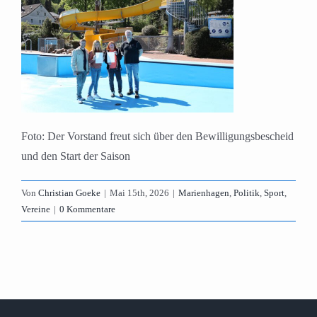
Foto: Der Vorstand freut sich über den Bewilligungsbescheid
und den Start der Saison
Von
Christian Goeke
|
Mai 15th, 2026
|
Marienhagen
,
Politik
,
Sport
,
Vereine
|
0 Kommentare