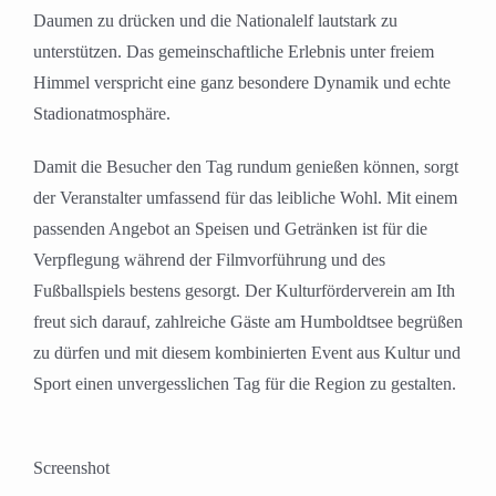
Daumen zu drücken und die Nationalelf lautstark zu
unterstützen. Das gemeinschaftliche Erlebnis unter freiem
Himmel verspricht eine ganz besondere Dynamik und echte
Stadionatmosphäre.
Damit die Besucher den Tag rundum genießen können, sorgt
der Veranstalter umfassend für das leibliche Wohl. Mit einem
passenden Angebot an Speisen und Getränken ist für die
Verpflegung während der Filmvorführung und des
Fußballspiels bestens gesorgt. Der Kulturförderverein am Ith
freut sich darauf, zahlreiche Gäste am Humboldtsee begrüßen
zu dürfen und mit diesem kombinierten Event aus Kultur und
Sport einen unvergesslichen Tag für die Region zu gestalten.
Screenshot