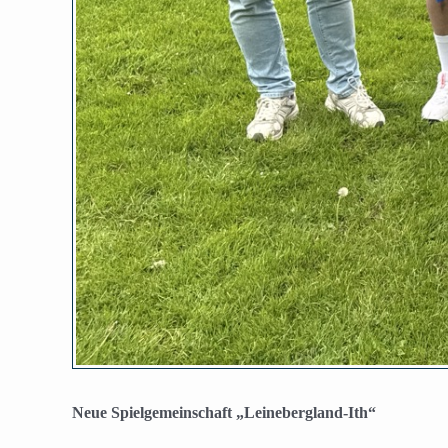
Neue Spielgemeinschaft „Leinebergland-Ith“