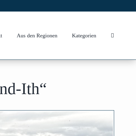
t
Aus den Regionen
Kategorien
nd-Ith“