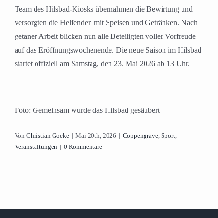
Team des Hilsbad-Kiosks übernahmen die Bewirtung und
versorgten die Helfenden mit Speisen und Getränken. Nach
getaner Arbeit blicken nun alle Beteiligten voller Vorfreude
auf das Eröffnungswochenende. Die neue Saison im Hilsbad
startet offiziell am Samstag, den 23. Mai 2026 ab 13 Uhr.
Foto: Gemeinsam wurde das Hilsbad gesäubert
Von
Christian Goeke
|
Mai 20th, 2026
|
Coppengrave
,
Sport
,
Veranstaltungen
|
0 Kommentare