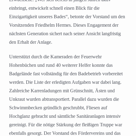
einbringt, entwickelt schnell einen Blick für die
Einzigartigkeit unseres Bades“, betonte der Vorstand um den
Vorsitzenden Friedhelm Hermes. Dieses Engagement der
nächsten Generation sichert nach seiner Ansicht langfristig
den Erhalt der Anlage.
Unterstützt durch die Kameraden der Feuerwehr
Hohenbüchen und rund 40 weiterer Helfer konnte das
Badgelände fast vollständig für den Badebetrieb vorbereitet
werden. Die Liste der erledigten Aufgaben war dabei lang.
Zahlreiche Karrenladungen mit Grünschnitt, Ästen und
Unkraut wurden abtransportiert. Parallel dazu wurden die
Schwimmbecken gründlich geschrubbt, Fliesen auf
Hochglanz gebracht und sämtliche Sanitäranlagen intensiv
gereinigt. Für die nötige Stärkung der fleißigen Truppe war
ebenfalls gesorgt. Der Vorstand des Fördervereins und das