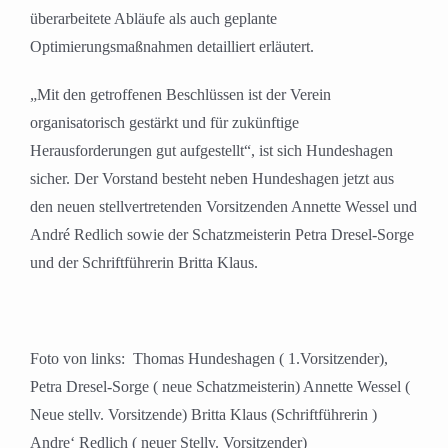
überarbeitete Abläufe als auch geplante
Optimierungsmaßnahmen detailliert erläutert.
„Mit den getroffenen Beschlüssen ist der Verein
organisatorisch gestärkt und für zukünftige
Herausforderungen gut aufgestellt“, ist sich Hundeshagen
sicher. Der Vorstand besteht neben Hundeshagen jetzt aus
den neuen stellvertretenden Vorsitzenden Annette Wessel und
André Redlich sowie der Schatzmeisterin Petra Dresel-Sorge
und der Schriftführerin Britta Klaus.
Foto von links:
Thomas Hundeshagen ( 1.Vorsitzender),
Petra Dresel-Sorge ( neue Schatzmeisterin) Annette Wessel (
Neue stellv. Vorsitzende) Britta Klaus (Schriftführerin )
Andre‘ Redlich ( neuer Stellv. Vorsitzender)