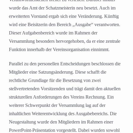
wurde das Amt der Schatzmeisterin neu besetzt. Auch im
erweiterten Vorstand ergab sich eine Veränderung. Künftig
wird eine Beisitzerin den Bereich „Ausgabe“ verantworten.
Dieser Aufgabenbereich wurde im Rahmen der
Versammlung besonders hervorgehoben, da er eine zentrale
Funktion innerhalb der Vereinsorganisation einnimmt.
Parallel zu den personellen Entscheidungen beschlossen die
Mitglieder eine Satzungsänderung. Diese schafft die
rechtliche Grundlage für die Besetzung von zwei
stellvertretenden Vorsitzenden und trägt damit den aktuellen
strukturellen Anforderungen des Vereins Rechnung. Ein
weiterer Schwerpunkt der Versammlung lag auf der
inhaltlichen Weiterentwicklung des Ausgabebereichs. Die
Neugestaltung wurde den Mitgliedern im Rahmen einer
PowerPoint-Präsentation vorgestellt. Dabei wurden sowohl