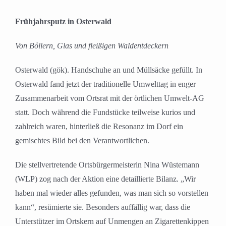
Frühjahrsputz in Osterwald
Von Böllern, Glas und fleißigen Waldentdeckern
Osterwald (gök). Handschuhe an und Müllsäcke gefüllt. In
Osterwald fand jetzt der traditionelle Umwelttag in enger
Zusammenarbeit vom Ortsrat mit der örtlichen Umwelt-AG
statt. Doch während die Fundstücke teilweise kurios und
zahlreich waren, hinterließ die Resonanz im Dorf ein
gemischtes Bild bei den Verantwortlichen.
Die stellvertretende Ortsbürgermeisterin Nina Wüstemann
(WLP) zog nach der Aktion eine detaillierte Bilanz. „Wir
haben mal wieder alles gefunden, was man sich so vorstellen
kann“, resümierte sie. Besonders auffällig war, dass die
Unterstützer im Ortskern auf Unmengen an Zigarettenkippen