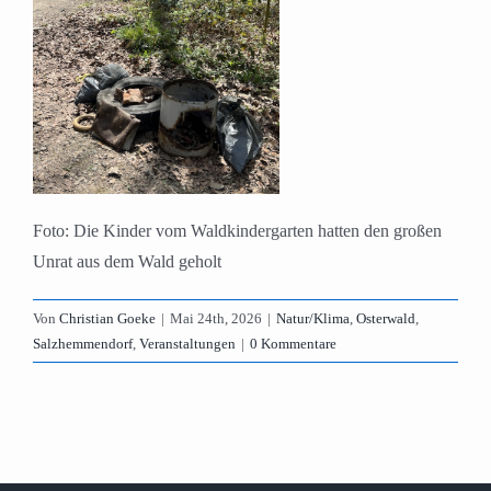
Foto: Die Kinder vom Waldkindergarten hatten den großen
Unrat aus dem Wald geholt
Von
Christian Goeke
|
Mai 24th, 2026
|
Natur/Klima
,
Osterwald
,
Salzhemmendorf
,
Veranstaltungen
|
0 Kommentare